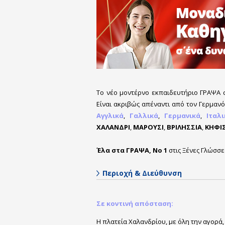
Το νέο μοντέρνο εκπαιδευτήριο ΓΡΑΨΑ
Είναι ακριβώς απέναντι από τον Γερμανό
Αγγλικά
,
Γαλλικά
,
Γερμανικά
,
Ιταλ
ΧΑΛΑΝΔΡΙ
,
ΜΑΡΟΥΣΙ
,
ΒΡΙΛΗΣΣΙΑ
,
ΚΗΦΙΣ
Έλα στα ΓΡΑΨΑ, Νο 1
στις Ξένες Γλώσσε
Περιοχή & Διεύθυνση
Σε κοντινή απόσταση:
Η πλατεία Χαλανδρίου, με όλη την αγορά,