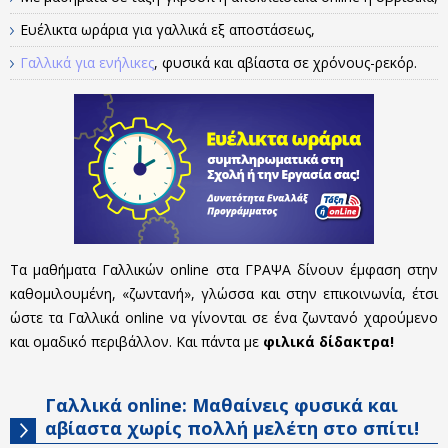
Ευέλικτα ωράρια για γαλλικά εξ αποστάσεως,
Γαλλικά για ενήλικες
, φυσικά και αβίαστα σε χρόνους-ρεκόρ.
Τα μαθήματα Γαλλικών online στα ΓΡΑΨΑ δίνουν έμφαση στην
καθομιλουμένη, «ζωντανή», γλώσσα και στην επικοινωνία, έτσι
ώστε τα Γαλλικά online να γίνονται σε ένα ζωντανό χαρούμενο
και ομαδικό περιβάλλον. Και πάντα με
φιλικά δίδακτρα!
Γαλλικά online: Μαθαίνεις φυσικά και
αβίαστα χωρίς πολλή μελέτη στο σπίτι!