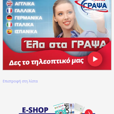
Επιστροφή στη λίστα