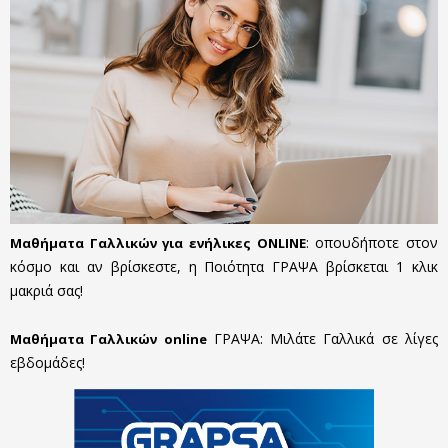
: οπουδήποτε στον
Μαθήματα Γαλλικών για ενήλικες ONLINE
κόσμο και αν βρίσκεστε, η Ποιότητα ΓΡΑΨΑ βρίσκεται 1 κλικ
μακριά σας!
ΓΡΑΨΑ: Μιλάτε Γαλλικά σε λίγες
Μαθήματα Γαλλικών online
εβδομάδες!