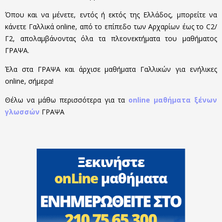
Όπου και να μένετε, εντός ή εκτός της Ελλάδος, μπορείτε να
κάνετε Γαλλικά online, από το επίπεδο των Αρχαρίων έως το C2/
Γ2, απολαμβάνοντας όλα τα πλεονεκτήματα του μαθήματος
ΓΡΑΨΑ.
Έλα στα ΓΡΑΨΑ και άρχισε μαθήματα Γαλλικών για ενήλικες
online, σήμερα!
Θέλω να μάθω περισσότερα για τα
online μαθήματα ξένων
γλωσσών
ΓΡΑΨΑ