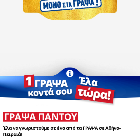
ΓΡΑΨΑ ΠΑΝΤΟΥ
Έλα να γνωριστούμε σε ένα από τα ΓΡΑΨΑ σε Αθήνα-
Πειραιά!