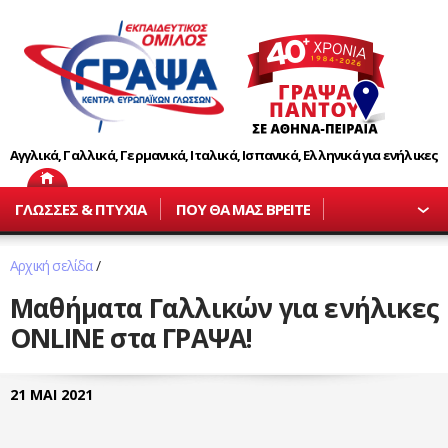
Αγγλικά, Γαλλικά, Γερμανικά, Ιταλικά, Ισπανικά, Ελληνικά για ενήλικες
ΓΛΩΣΣΕΣ & ΠΤΥΧΙΑ
ΠΟΥ ΘΑ ΜΑΣ ΒΡΕΙΤΕ
Αρχική σελίδα
/
Μαθήματα Γαλλικών για ενήλικες
ONLINE στα ΓΡΑΨΑ!
21 ΜΑΙ 2021