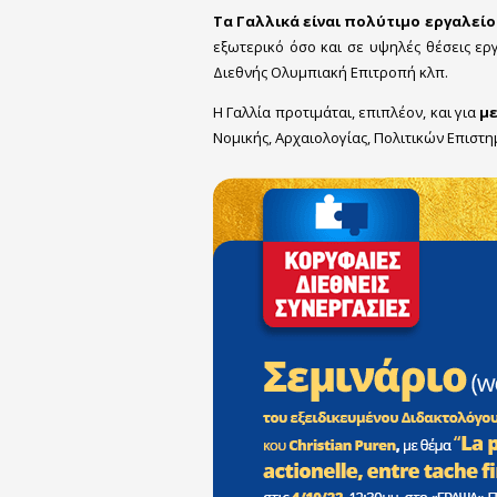
Τα Γαλλικά είναι πολύτιμο εργαλείο
εξωτερικό όσο και σε υψηλές θέσεις ε
Διεθνής Ολυμπιακή Επιτροπή κλπ.
Η Γαλλία προτιμάται, επιπλέον, και για
μ
Νομικής, Αρχαιολογίας, Πολιτικών Επιστημ