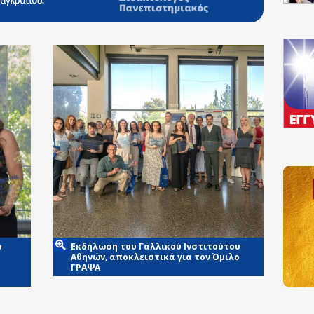
ο
Εκδήλωση του Γαλλικού Ινστιτούτου
Αθηνών, αποκλειστικά για τον Όμιλο
ΓΡΑΨΑ