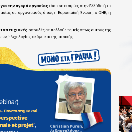
 για την αγορά εργασίας
τόσο σε εταιρίες στην Ελλάδα ή το
ργασίας σε οργανισμούς όπως η Ευρωπαϊκή Ένωση, ο ΟΗΕ, η
εταπτυχιακές
σπουδές σε πολλούς τομείς όπως αυτούς της
ών, Ψυχολογίας, ακόμη και της Ιατρικής.