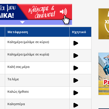
Μετάφραση
Ηχητικό
Καλημέρα (μιλάμε σε κύριο)
Καλημέρα (μιλάμε σε κυρία)
Καλή σας μέρα
Τα λέμε
Καλώς ήρθατε
Καλησπέρα