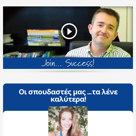
Οι σπουδαστές μας ...τα λένε
καλύτερα!