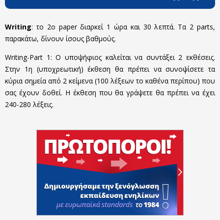
Writing
: το 2ο paper διαρκεί 1 ώρα και 30 λεπτά. Τα 2 parts,
παρακάτω, δίνουν ίσους βαθμούς.
Writing-Part 1: Ο υποψήφιος καλείται να συντάξει 2 εκθέσεις.
Στην 1η (υποχρεωτική) έκθεση θα πρέπει να συνοψίσετε τα
κύρια σημεία από 2 κείμενα (100 λέξεων το καθένα περίπου) που
σας έχουν δοθεί. Η έκθεση που θα γράψετε θα πρέπει να έχει
240-280 λέξεις.