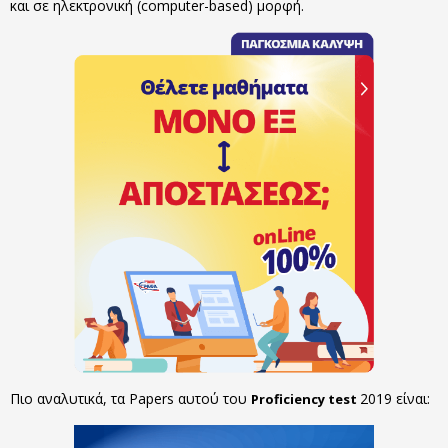
και σε ηλεκτρονική (computer-based) μορφή.
Πιο αναλυτικά, τα Papers αυτού του
2019 είναι:
Proficiency test