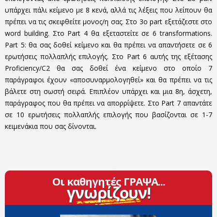
υπάρχει πάλι κείμενο με 8 κενά, αλλά τις λέξεις που λείπουν θα
πρέπει να τις σκεφθείτε μονος/η σας. Στο 3ο part εξετάζεστε στο
word building. Στο Part 4 θα εξεταστείτε σε 6 transformations.
Part 5: θα σας δοθεί κείμενο και θα πρέπει να απαντήσετε σε 6
ερωτήσεις πολλαπλής επιλογής. Στο Part 6 αυτής της εξέτασης
Proficiency/C2 θα σας δοθεί ένα κείμενο στο οποίο 7
παράγραφοι έχουν «αποσυναρμολογηθεί» και θα πρέπει να τις
βάλετε στη σωστή σειρά. Επιπλέον υπάρχει και μια 8η, άσχετη,
παράγραφος που θα πρέπει να απορρίψετε. Στο Part 7 απαντάτε
σε 10 ερωτήσεις πολλαπλής επιλογής που βασίζονται σε 1-7
κειμενάκια που σας δίνονται.
Οι καθηγητές ΓΡΑΨΑ...
γνωρίζουν!