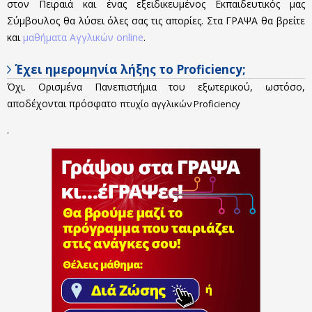
στον Πειραιά και ένας εξειδικευμένος Εκπαιδευτικός μας
Σύμβουλος θα λύσει όλες σας τις απορίες. Στα ΓΡΑΨΑ θα βρείτε
και
μαθήματα Αγγλικών online
.
Έχει ημερομηνία λήξης το Proficiency;
Όχι. Ορισμένα Πανεπιστήμια του εξωτερικού, ωστόσο,
αποδέχονται πρόσφατο
πτυχίο αγγλικών Proficiency
.