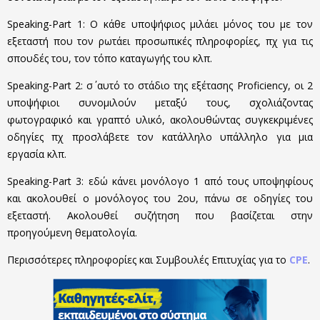
Speaking-Part 1: Ο κάθε υποψήφιος μιλάει μόνος του με τον
εξεταστή που τον ρωτάει προσωπικές πληροφορίες, πχ για τις
σπουδές του, τον τόπο καταγωγής του κλπ.
Speaking-Part 2: σ΄ αυτό το στάδιο της εξέτασης Proficiency, oι 2
υποψήφιοι συνομιλούν μεταξύ τους, σχολιάζοντας
φωτογραφικό και γραπτό υλικό, ακολουθώντας συγκεκριμένες
οδηγίες πχ προσλάβετε τον κατάλληλο υπάλληλο για μια
εργασία κλπ.
Speaking-Part 3: εδώ κάνει μονόλογο 1 από τους υποψηφίους
και ακολουθεί ο μονόλογος του 2ου, πάνω σε οδηγίες του
εξεταστή. Ακολουθεί συζήτηση που βασίζεται στην
προηγούμενη θεματολογία.
Περισσότερες πληροφορίες και Συμβουλές Επιτυχίας για το
CPE
.