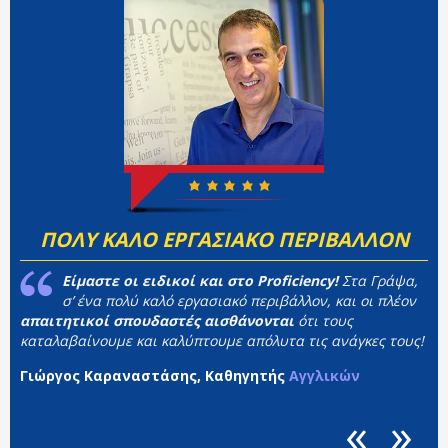
ΠΟΛΥ ΚΑΛΟ ΕΡΓΑΣΙΑΚΟ ΠΕΡΙΒΑΛΛΟΝ
Είμαστε οι ειδικοί και στο Proficiency!
Στα Γράψα,
σ’ ένα πολύ καλό εργασιακό περιβάλλον, και οι πλέον
απαιτητικοί σπουδαστές αισθάνονται
ότι τους
καταλαβαίνουμε και καλύπτουμε απόλυτα τις ανάγκες τους!
Γιώργος Καραναστάσης, Καθηγητής
Αγγλικών
«
»