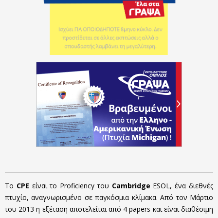
Το
CPE
είναι το Proficiency του
Cambridge
ESOL, ένα διεθνές
πτυχίο, αναγνωρισμένο σε παγκόσμια κλίμακα. Από τον Μάρτιο
του 2013 η εξέταση αποτελείται από 4 papers και είναι διαθέσιμη