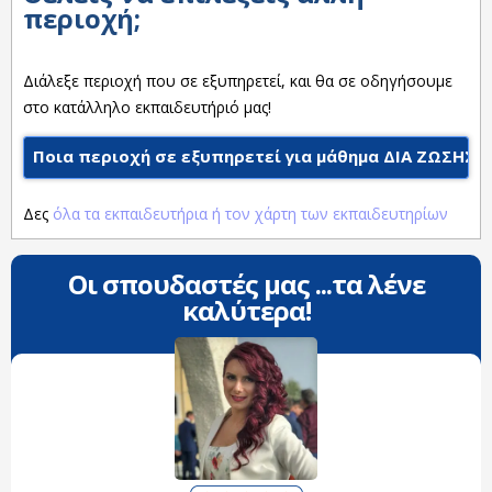
περιοχή;
Διάλεξε περιοχή που σε εξυπηρετεί, και θα σε οδηγήσουμε
στο κατάλληλο εκπαιδευτήριό μας!
Ποια περιοχή σε εξυπηρετεί για μάθημα ΔΙΑ ΖΩΣΗΣ;
Δες
όλα τα εκπαιδευτήρια ή τον χάρτη των εκπαιδευτηρίων
Οι σπουδαστές μας ...τα λένε
καλύτερα!