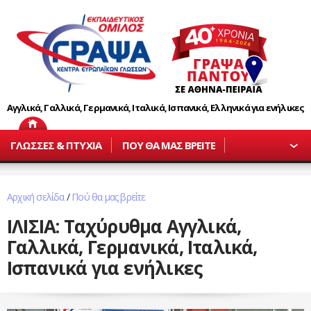
Αγγλικά, Γαλλικά, Γερμανικά, Ιταλικά, Ισπανικά, Ελληνικά για ενήλικες
ΓΛΩΣΣΕΣ & ΠΤΥΧΙΑ
ΠΟΥ ΘΑ ΜΑΣ ΒΡΕΙΤΕ
Αρχική σελίδα
/
Πού θα μας βρείτε
ΙΛΙΣΙΑ: Ταχύρυθμα Αγγλικά,
Γαλλικά, Γερμανικά, Ιταλικά,
Ισπανικά για ενήλικες