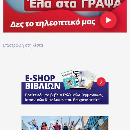
Επιστροφή στη λίστα