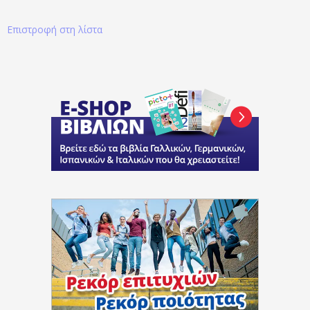
Επιστροφή στη λίστα