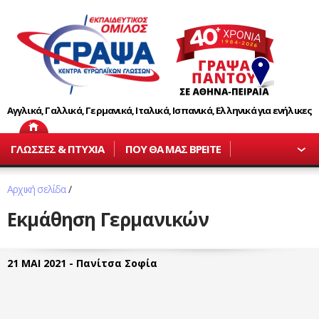
Αγγλικά, Γαλλικά, Γερμανικά, Ιταλικά, Ισπανικά, Ελληνικά για ενήλικες
ΓΛΩΣΣΕΣ & ΠΤΥΧΙΑ
ΠΟΥ ΘΑ ΜΑΣ ΒΡΕΙΤΕ
Αρχική σελίδα
/
Εκμάθηση Γερμανικών
21 ΜΑΙ 2021 - Πανίτσα Σοφία