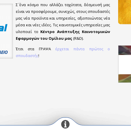
Σ΄ ένα κόσμο που αλλάζει ταχύτατα, δέσμευσή μας
είναι να προσφέρουμε, συνεχώς, στους σπουδαστές
μας νέα προϊόντα και υπηρεσίες, αξιοποιώντας νέα
μέσα και νέες ιδέες. Τις καινοτομικές υπηρεσίες μας
υλοποιεί το
Κέντρο Ανάπτυξης Καινοτομικών
Εφαρμογών του Ομίλου μας
(R&D).
Έτσι στα ΓΡΑΨΑ
έρχεται πάντα πρώτος ο
σπουδαστής
!