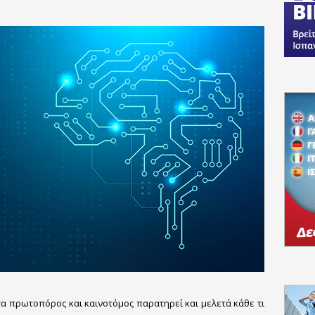
α πρωτοπόρος και καινοτόμος παρατηρεί και μελετά κάθε τι