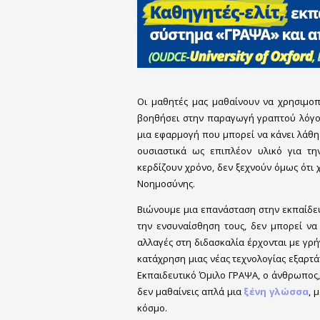
Οι μαθητές μας μαθαίνουν να χρησιμοπ
βοηθήσει στην παραγωγή γραπτού λόγ
μια εφαρμογή που μπορεί να κάνει λάθη 
ουσιαστικά ως επιπλέον υλικό για τη
κερδίζουν χρόνο, δεν ξεχνούν όμως ότι
Νοημοσύνης.
Βιώνουμε μια επανάσταση στην εκπαίδε
την ενσυναίσθηση τους, δεν μπορεί να
αλλαγές στη διδασκαλία έρχονται με γρήγ
κατάχρηση μιας νέας τεχνολογίας εξαρτά
Εκπαιδευτικό Όμιλο ΓΡΑΨΑ, ο άνθρωπος, 
δεν μαθαίνεις απλά μια
ξένη γλώσσα
, 
κόσμο.