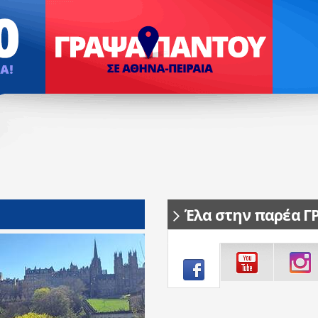
Έλα στην παρέα Γ