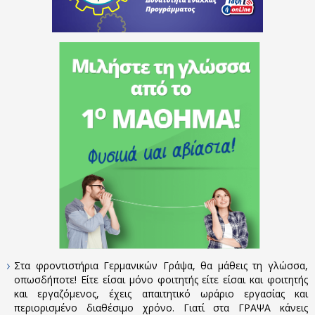
Στα φροντιστήρια Γερμανικών Γράψα, θα μάθεις τη γλώσσα,
οπωσδήποτε! Είτε είσαι μόνο φοιτητής είτε είσαι και φοιτητής
και εργαζόμενος, έχεις απαιτητικό ωράριο εργασίας και
περιορισμένο διαθέσιμο χρόνο. Γιατί στα ΓΡΑΨΑ κάνεις