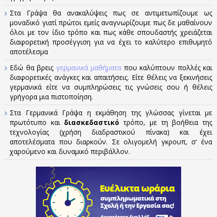
Στα Γράψα θα ανακαλύψεις πως σε αντιμετωπίζουμε ως
μοναδικό γιατί πρώτοι εμείς αναγνωρίζουμε πως δε μαθαίνουν
όλοι με τον ίδιο τρόπο και πως κάθε σπουδαστής χρειάζεται
διαφορετική προσέγγιση για να έχει το καλύτερο επιθυμητό
αποτέλεσμα
Εδώ θα βρεις
γερμανικά μαθήματα
που καλύπτουν πολλές και
διαφορετικές ανάγκες και απαιτήσεις. Είτε θέλεις να ξεκινήσεις
γερμανικά είτε να συμπληρώσεις τις γνώσεις σου ή θέλεις
γρήγορα μια πιστοποίηση.
Στα Γερμανικά Γράψα η εκμάθηση της γλώσσας γίνεται με
πρωτότυπο και
διασκεδαστικό
τρόπο, με τη βοήθεια της
τεχνολογίας (χρήση διαδραστικού πίνακα) και έχει
αποτελέσματα που διαρκούν. Σε ολιγομελή γκρουπ, σ’ ένα
χαρούμενο και δυναμικό περιβάλλον.