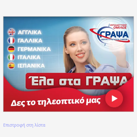
Επιστροφή στη λίστα