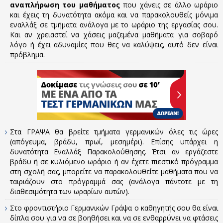
αναπλήρωση του μαθήματος
που χάνεις σε άλλο ωράριο
και έχεις τη δυνατότητα ακόμα και να παρακολουθείς μόνιμα
εναλλάξ σε τμήματα ανάλογα με το ωράριο της εργασίας σου.
Και αν χρειαστεί να χάσεις μαζεμένα μαθήματα για σοβαρό
λόγο ή έχει αδυναμίες που θες να καλύψεις, αυτό δεν είναι
πρόβλημα.
Στα ΓΡΑΨΑ θα βρείτε τμήματα γερμανικών όλες τις ώρες
(απόγευμα, βράδυ, πρωί, μεσημέρι). Επίσης υπάρχει η
δυνατότητα Εναλλάξ Παρακολούθησης. Έτσι αν εργάζεστε
βράδυ ή σε κυλιόμενο ωράριο ή αν έχετε πιεστικό πρόγραμμα
στη σχολή σας, μπορείτε να παρακολουθείτε μαθήματα που να
ταιριάζουν στο πρόγραμμά σας (ανάλογα πάντοτε με τη
διαθεσιμότητα των ωραρίων αυτών).
Στο φροντιστήριο Γερμανικών Γράψα ο καθηγητής σου θα είναι
δίπλα σου για να σε βοηθήσει και να σε ενθαρρύνει να φτάσεις