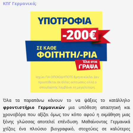
ΚΠΓ Γερμανικά
;
Όλα τα παραπάνω κάνουν το να ψάξεις το κατάλληλο
φροντιστήριο Γερμανικών
μια υπόθεση απαιτητική και
χρονοβόρα που αξίζει όμως τον κόπο αφού η εκμάθηση μιας
ξένης γλώσσας αποτελεί επένδυση. Μαθαίνοντας Γερμανικά
χτίζεις ένα πλούσιο βιογραφικό, στοχεύεις σε καλύτερες