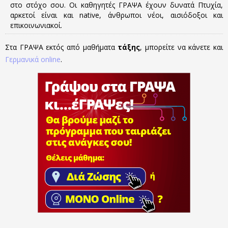
στο στόχο σου. Οι καθηγητές ΓΡΑΨΑ έχουν δυνατά Πτυχία,
αρκετοί είναι και native, άνθρωποι νέοι, αισιόδοξοι και
επικοινωνιακοί.
Στα ΓΡΑΨΑ εκτός από μαθήματα
τάξης
, μπορείτε να κάνετε και
Γερμανικά online
.