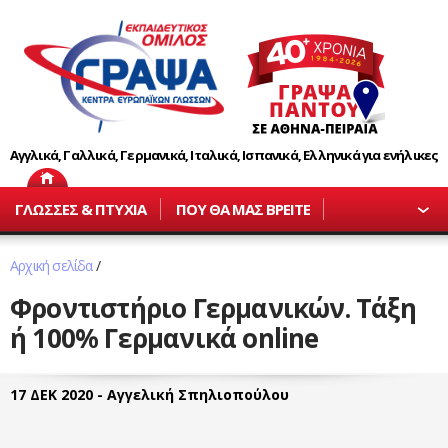
Αγγλικά, Γαλλικά, Γερμανικά, Ιταλικά, Ισπανικά, Ελληνικά για ενήλικες
ΓΛΩΣΣΕΣ & ΠΤΥΧΙΑ
ΠΟΥ ΘΑ ΜΑΣ ΒΡΕΙΤΕ
Αρχική σελίδα
/
Φροντιστήριο Γερμανικών. Τάξη
ή 100% Γερμανικά online
17 ΔΕΚ 2020 - Αγγελική Σπηλιοπούλου